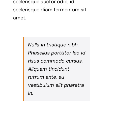
scelerisque auctor odio, id
scelerisque diam fermentum sit
amet.
Nulla in tristique nibh.
Phasellus porttitor leo id
risus commodo cursus.
Aliquam tincidunt
rutrum ante, eu
vestibulum elit pharetra
in.