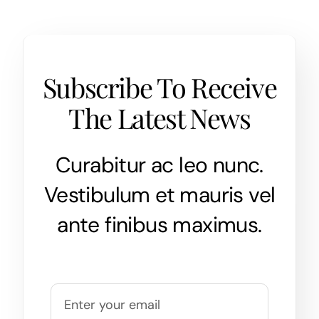
Subscribe To Receive
The Latest News
Curabitur ac leo nunc.
Vestibulum et mauris vel
ante finibus maximus.