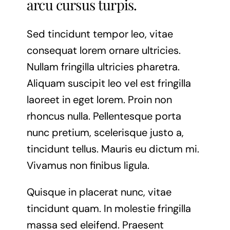
arcu cursus turpis.
Sed tincidunt tempor leo, vitae
consequat lorem ornare ultricies.
Nullam fringilla ultricies pharetra.
Aliquam suscipit leo vel est fringilla
laoreet in eget lorem. Proin non
rhoncus nulla. Pellentesque porta
nunc pretium, scelerisque justo a,
tincidunt tellus. Mauris eu dictum mi.
Vivamus non finibus ligula.
Quisque in placerat nunc, vitae
tincidunt quam. In molestie fringilla
massa sed eleifend. Praesent