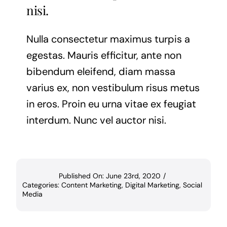
nisi.
Nulla consectetur maximus turpis a
egestas. Mauris efficitur, ante non
bibendum eleifend, diam massa
varius ex, non vestibulum risus metus
in eros. Proin eu urna vitae ex feugiat
interdum. Nunc vel auctor nisi.
Published On: June 23rd, 2020
/
Categories:
Content Marketing
,
Digital Marketing
,
Social
Media