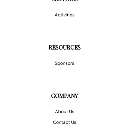
Activities
RESOURCES
Sponsors
COMPANY
About Us
Contact Us