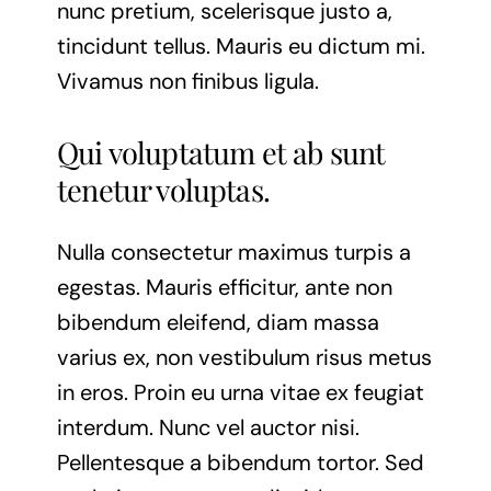
nunc pretium, scelerisque justo a,
tincidunt tellus. Mauris eu dictum mi.
Vivamus non finibus ligula.
Qui voluptatum et ab sunt
tenetur voluptas.
Nulla consectetur maximus turpis a
egestas. Mauris efficitur, ante non
bibendum eleifend, diam massa
varius ex, non vestibulum risus metus
in eros. Proin eu urna vitae ex feugiat
interdum. Nunc vel auctor nisi.
Pellentesque a bibendum tortor. Sed