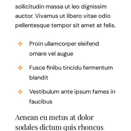
sollicitudin massa ut leo dignissim
auctor. Vivamus ut libero vitae odio
pellentesque tempor sit amet at felis.
Proin ullamcorper eleifend
ornare vel augue
Fusce finibu tincidu fermentum
blandit
Vestibulum ante ipsum fames in
faucibus
Aenean eu metus at dolor
sodales dictum quis rhoncus