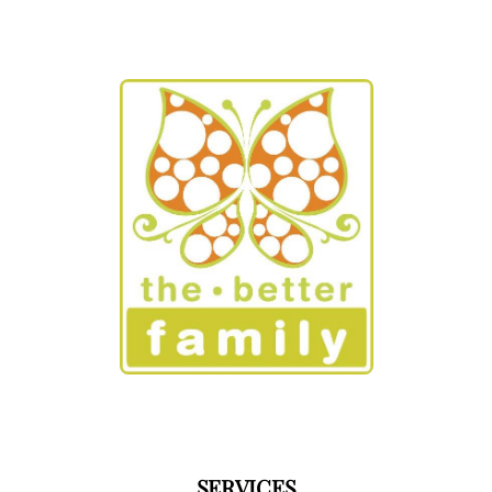
SERVICES