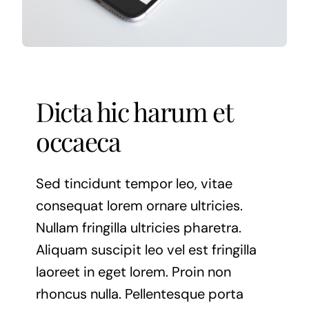
Contact Us
Dicta hic harum et
occaeca
Sed tincidunt tempor leo, vitae
consequat lorem ornare ultricies.
Nullam fringilla ultricies pharetra.
Aliquam suscipit leo vel est fringilla
laoreet in eget lorem. Proin non
rhoncus nulla. Pellentesque porta