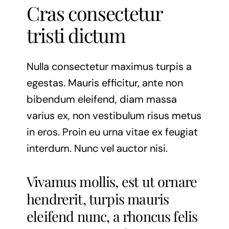
Cras consectetur
tristi dictum
Nulla consectetur maximus turpis a
egestas. Mauris efficitur, ante non
bibendum eleifend, diam massa
varius ex, non vestibulum risus metus
in eros. Proin eu urna vitae ex feugiat
interdum. Nunc vel auctor nisi.
Vivamus mollis, est ut ornare
hendrerit, turpis mauris
eleifend nunc, a rhoncus felis